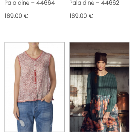
Palaidinė – 44664
Palaidinė – 44662
169.00
€
169.00
€