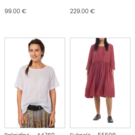
99.00
€
229.00
€