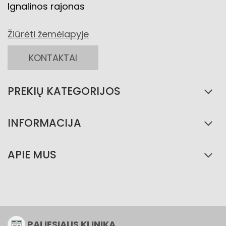
Ignalinos rajonas
Žiūrėti žemėlapyje
KONTAKTAI
PREKIŲ KATEGORIJOS
INFORMACIJA
APIE MUS
PALIESIAUS KLINIKA