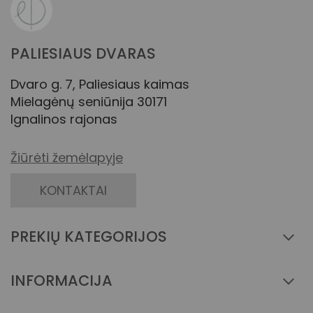
PALIESIAUS DVARAS
Dvaro g. 7, Paliesiaus kaimas
Mielagėnų seniūnija 30171
Ignalinos rajonas
Žiūrėti žemėlapyje
KONTAKTAI
PREKIŲ KATEGORIJOS
INFORMACIJA