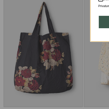
Privatum