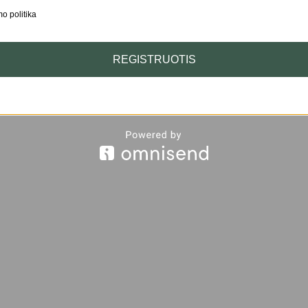
o politika
REGISTRUOTIS