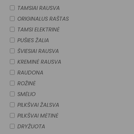
TAMSIAI RAUSVA
ORIGINALUS RAŠTAS
TAMSI ELEKTRINĖ
PUŠIES ŽALIA
ŠVIESIAI RAUSVA
KREMINĖ RAUSVA
RAUDONA
ROŽINĖ
SMĖLIO
PILKŠVAI ŽALSVA
PILKŠVAI MĖTINĖ
DRYŽUOTA