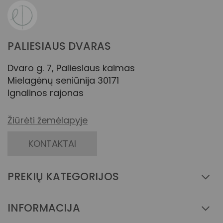
PALIESIAUS DVARAS
Dvaro g. 7, Paliesiaus kaimas
Mielagėnų seniūnija 30171
Ignalinos rajonas
Žiūrėti žemėlapyje
KONTAKTAI
PREKIŲ KATEGORIJOS
INFORMACIJA