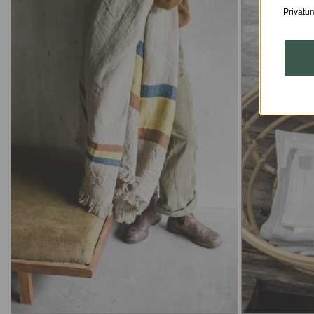
Privatum