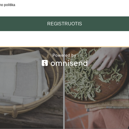
o politika
REGISTRUOTIS