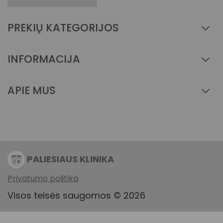
PREKIŲ KATEGORIJOS
INFORMACIJA
APIE MUS
PALIESIAUS KLINIKA
Privatumo politika
Visos teisės saugomos © 2026