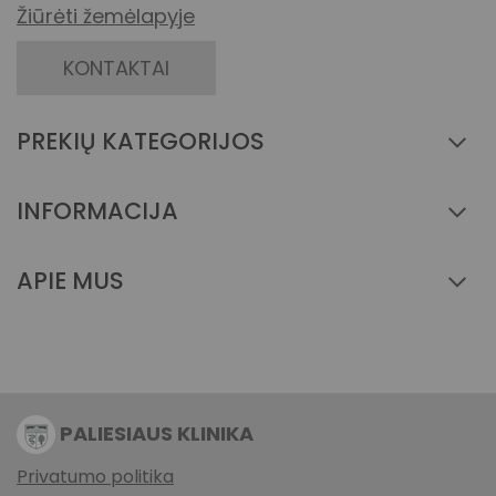
Žiūrėti žemėlapyje
KONTAKTAI
PREKIŲ KATEGORIJOS
INFORMACIJA
APIE MUS
PALIESIAUS KLINIKA
Privatumo politika