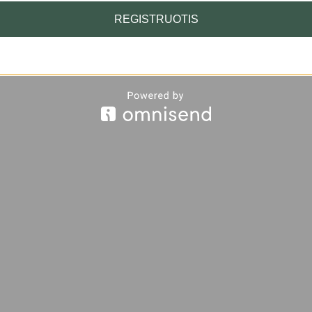
REGISTRUOTIS