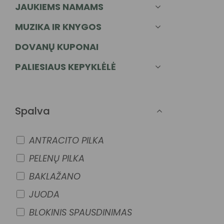
JAUKIEMS NAMAMS
MUZIKA IR KNYGOS
DOVANŲ KUPONAI
PALIESIAUS KEPYKLĖLĖ
Spalva
ANTRACITO PILKA
PELENŲ PILKA
BAKLAŽANO
JUODA
BLOKINIS SPAUSDINIMAS