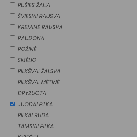
PUŠIES ŽALIA
ŠVIESIAI RAUSVA
KREMINĖ RAUSVA
RAUDONA
ROŽINĖ
SMĖLIO
PILKŠVAI ŽALSVA
PILKŠVAI MĖTINĖ
DRYŽUOTA
JUODAI PILKA
PILKAI RUDA
TAMSIAI PILKA