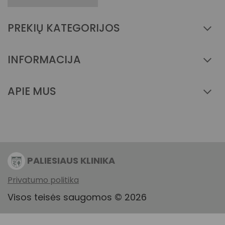
PREKIŲ KATEGORIJOS
INFORMACIJA
APIE MUS
PALIESIAUS KLINIKA
Privatumo politika
Visos teisės saugomos © 2026